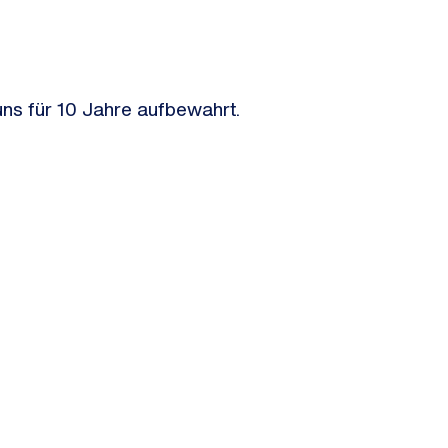
s für 10 Jahre aufbewahrt.