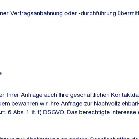
ner Vertragsanbahnung oder -durchführung übermitt
e
n Ihrer Anfrage auch Ihre geschäftlichen Kontaktda
m bewahren wir Ihre Anfrage zur Nachvollziehbarkei
t. 6 Abs. 1 lit. f) DSGVO. Das berechtigte Interesse 