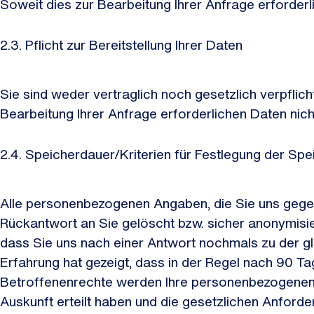
Soweit dies zur Bearbeitung Ihrer Anfrage erforder
2.3. Pflicht zur Bereitstellung Ihrer Daten
Sie sind weder vertraglich noch gesetzlich verpflic
Bearbeitung Ihrer Anfrage erforderlichen Daten nich
2.4. Speicherdauer/Kriterien für Festlegung der Sp
Alle personenbezogenen Angaben, die Sie uns gegen
Rückantwort an Sie gelöscht bzw. sicher anonymisi
dass Sie uns nach einer Antwort nochmals zu der g
Erfahrung hat gezeigt, dass in der Regel nach 90 
Betroffenenrechte werden Ihre personenbezogenen 
Auskunft erteilt haben und die gesetzlichen Anford