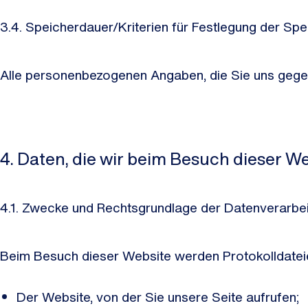
3.4. Speicherdauer/Kriterien für Festlegung der Sp
Alle personenbezogenen Angaben, die Sie uns gege
4. Daten, die wir beim Besuch dieser W
4.1. Zwecke und Rechtsgrundlage der Datenverarbe
Beim Besuch dieser Website werden Protokolldateie
Der Website, von der Sie unsere Seite aufrufen;