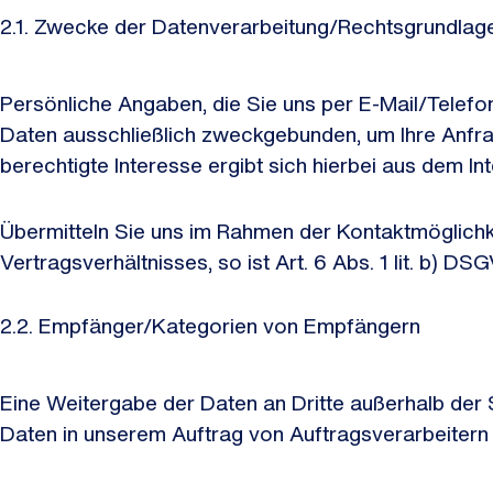
2.1. Zwecke der Datenverarbeitung/Rechtsgrundla
Persönliche Angaben, die Sie uns per E-Mail/Telefo
Daten ausschließlich zweckgebunden, um Ihre Anfrage
berechtigte Interesse ergibt sich hierbei aus dem I
Übermitteln Sie uns im Rahmen der Kontaktmöglich
Vertragsverhältnisses, so ist Art. 6 Abs. 1 lit. b) 
2.2. Empfänger/Kategorien von Empfängern
Eine Weitergabe der Daten an Dritte außerhalb de
Daten in unserem Auftrag von Auftragsverarbeitern v