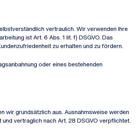
lbstverständlich vertraulich. Wir verwenden Ihre
eitung ist Art. 6 Abs. 1 lit. f) DSGVO. Das
Kundenzufriedenheit zu erhalten und zu fördern.
ragsanbahnung oder eines bestehenden
en wir grundsätzlich aus. Ausnahmsweise werden
t und vertraglich nach Art. 28 DSGVO verpflichtet.