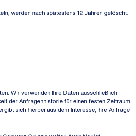
eln, werden nach spätestens 12 Jahren gelöscht.
ten. Wir verwenden Ihre Daten ausschließlich
t der Anfragenhistorie für einen festen Zeitraum
ergibt sich hierbei aus dem Interesse, Ihre Anfrage