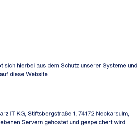
gibt sich hierbei aus dem Schutz unserer Systeme und
 auf diese Website.
z IT KG, Stiftsbergstraße 1, 74172 Neckarsulm,
riebenen Servern gehostet und gespeichert wird.