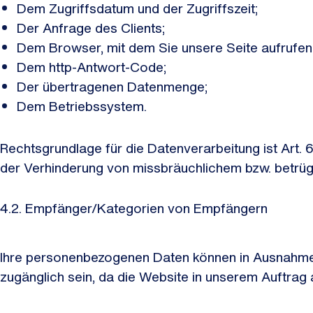
Dem Zugriffsdatum und der Zugriffszeit;
Der Anfrage des Clients;
Dem Browser, mit dem Sie unsere Seite aufrufen
Dem http-Antwort-Code;
Der übertragenen Datenmenge;
Dem Betriebssystem.
Rechtsgrundlage für die Datenverarbeitung ist Art. 
der Verhinderung von missbräuchlichem bzw. betrüg
4.2. Empfänger/Kategorien von Empfängern
Ihre personenbezogenen Daten können in Ausnahmef
zugänglich sein, da die Website in unserem Auftrag