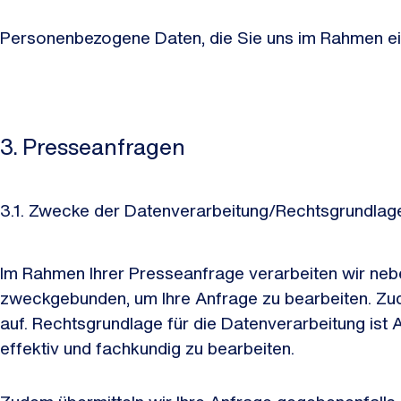
Personenbezogene Daten, die Sie uns im Rahmen ei
3. Presseanfragen
3.1. Zwecke der Datenverarbeitung/Rechtsgrundlag
Im Rahmen Ihrer Presseanfrage verarbeiten wir nebe
zweckgebunden, um Ihre Anfrage zu bearbeiten. Zude
auf. Rechtsgrundlage für die Datenverarbeitung ist Ar
effektiv und fachkundig zu bearbeiten.