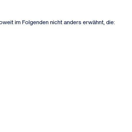
soweit im Folgenden nicht anders erwähnt, die: