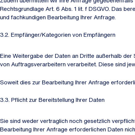
Zudem übermitteln wir Ihre Anfrage gegebenenfalls 
Rechtsgrundlage Art. 6 Abs. 1 lit. f DSGVO. Das ber
und fachkundigen Bearbeitung Ihrer Anfrage.
3.2. Empfänger/Kategorien von Empfängern
Eine Weitergabe der Daten an Dritte außerhalb de
von Auftragsverarbeitern verarbeitet. Diese sind je
Soweit dies zur Bearbeitung Ihrer Anfrage erforderl
3.3. Pflicht zur Bereitstellung Ihrer Daten
Sie sind weder vertraglich noch gesetzlich verpflic
Bearbeitung Ihrer Anfrage erforderlichen Daten nicht