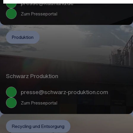
presse@kaufland.de
Zum Presseportal
Produktion
Schwarz Produktion
presse@schwarz-produktion.com
Zum Presseportal
Recycling und Entsorgung