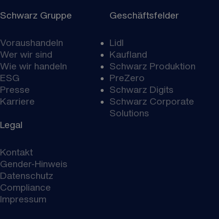
Schwarz Gruppe
Geschäftsfelder
Voraushandeln
Lidl
Wer wir sind
Kaufland
Wie wir handeln
Schwarz Produktion
ESG
PreZero
Presse
Schwarz Digits
Karriere
Schwarz Corporate
Solutions
Legal
Kontakt
Gender-Hinweis
Datenschutz
Compliance
Impressum