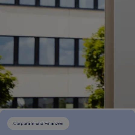
Corporate und Finanzen