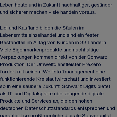
Leben heute und in Zukunft nachhaltiger, gesünder
und sicherer machen – sie handeln voraus.
Lidl und Kaufland bilden die Säulen im
Lebensmitteleinzelhandel und sind ein fester
Bestandteil im Alltag von Kunden in 33 Ländern.
Viele Eigenmarkenprodukte und nachhaltige
Verpackungen kommen direkt von der Schwarz
Produktion. Der Umweltdienstleister PreZero
fördert mit seinem Wertstoffmanagement eine
funktionierende Kreislaufwirtschaft und investiert
so in eine saubere Zukunft. Schwarz Digits bietet
als IT- und Digitalsparte überzeugende digitale
Produkte und Services an, die den hohen
deutschen Datenschutzstandards entsprechen und
garantiert so größtmögliche digitale Souveränität.