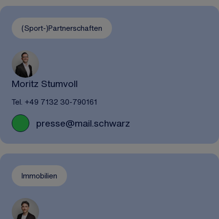
(Sport-)Partnerschaften
Moritz Stumvoll
Tel. +49 7132 30-790161
presse@mail.schwarz
Immobilien