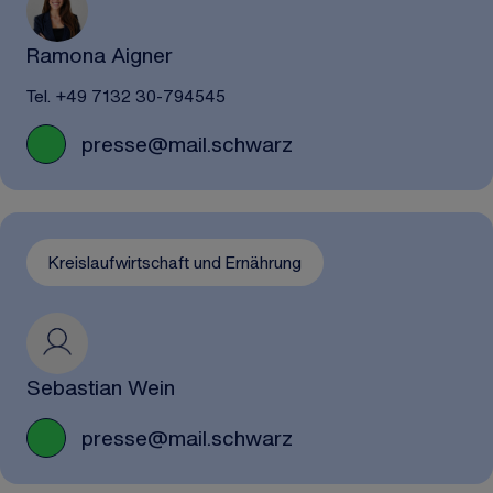
Ramona Aigner
Tel. +49 7132 30-794545
presse@mail.schwarz
Kreislaufwirtschaft und Ernährung
Sebastian Wein
presse@mail.schwarz