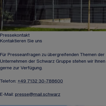
Pressekontakt
Kontaktieren Sie uns
Für Presseanfragen zu übergreifenden Themen der
Unternehmen der Schwarz Gruppe stehen wir Ihnen
gerne zur Verfügung.
Telefon:
+49 7132 30-788600
E-Mail:
presse@mail.schwarz