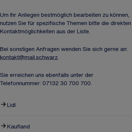
Um Ihr Anliegen bestmöglich bearbeiten zu können,
nutzen Sie für spezifische Themen bitte die direkten
Kontaktmöglichkeiten aus der Liste.
Bei sonstigen Anfragen wenden Sie sich gerne an:
kontakt@mail.schwarz
.
Sie erreichen uns ebenfalls unter der
Telefonnummer: 07132 30 700 700.
Lidl
Kaufland