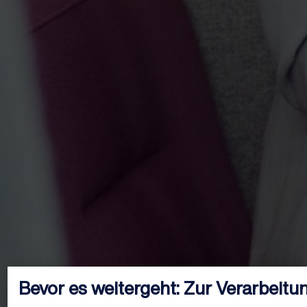
Bevor es weitergeht: Zur Verarbeitu