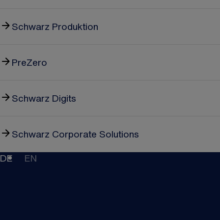
Schwarz Produktion
PreZero
Schwarz Digits
Schwarz Corporate Solutions
DE
EN