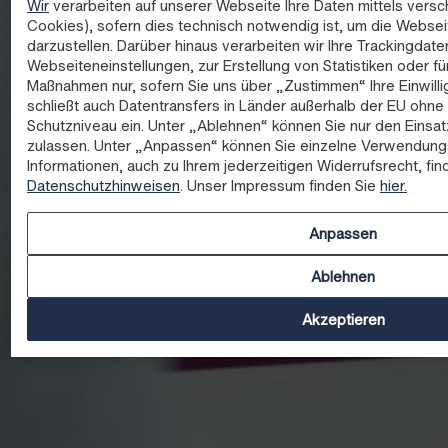
Wir
verarbeiten auf unserer Webseite Ihre Daten mittels versc
Cookies), sofern dies technisch notwendig ist, um die Websei
darzustellen. Darüber hinaus verarbeiten wir Ihre Trackingdate
Webseiteneinstellungen, zur Erstellung von Statistiken oder fü
Maßnahmen nur, sofern Sie uns über „Zustimmen“ Ihre Einwillig
schließt auch Datentransfers in Länder außerhalb der EU oh
Schutzniveau ein. Unter „Ablehnen“ können Sie nur den Einsa
zulassen. Unter „Anpassen“ können Sie einzelne Verwendung
Informationen, auch zu Ihrem jederzeitigen Widerrufsrecht, fin
Datenschutzhinweisen
. Unser Impressum finden Sie
hier.
Anpassen
Ablehnen
Akzeptieren