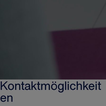
Kontaktmöglichkeit
en