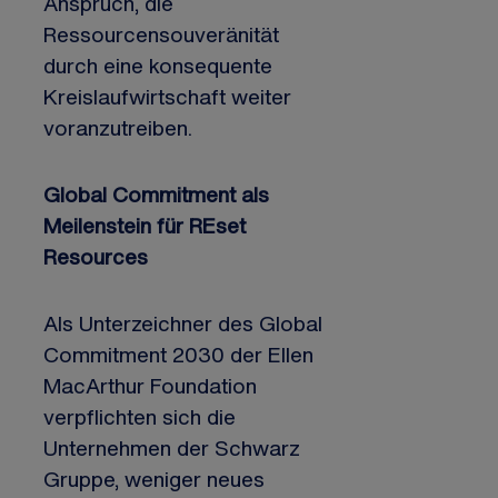
Anspruch, die
Ressourcensouveränität
durch eine konsequente
Kreislaufwirtschaft weiter
voranzutreiben.
Global Commitment als
Meilenstein für REset
Resources
Als Unterzeichner des Global
Commitment 2030 der Ellen
MacArthur Foundation
verpflichten sich die
Unternehmen der Schwarz
Gruppe, weniger neues