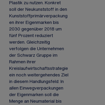
Plastik zu nutzen. Konkret
soll der Neukunststoff in den
Kunststoffprimärverpackung
en ihrer Eigenmarken bis
2030 gegenüber 2018 um
fünf Prozent reduziert
werden. Gleichzeitig
verfolgen die Unternehmen
der Schwarz Gruppe im
Rahmen ihrer
Kreislaufwirtschaftsstrategie
ein noch weitergehendes Ziel
in diesem Handlungsfeld: In
allen Einwegverpackungen
der Eigenmarken soll die
Menge an Neumaterial bis