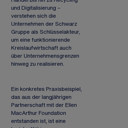
und Digitalisierung –
verstehen sich die
Unternehmen der Schwarz
Gruppe als Schlüsselakteur,
um eine funktionierende
Kreislaufwirtschaft auch
über Unternehmensgrenzen
hinweg zu realisieren.
Ein konkretes Praxisbeispiel,
das aus der langjährigen
Partnerschaft mit der Ellen
MacArthur Foundation
entstanden ist, ist eine