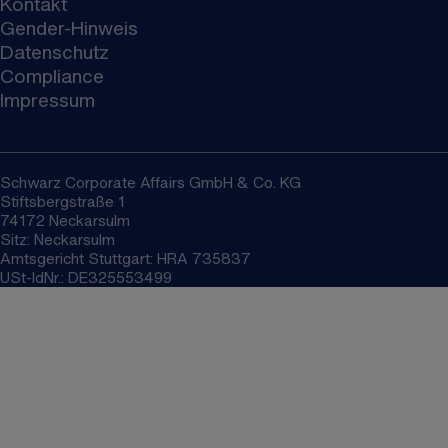
Kontakt
Gender-Hinweis
Datenschutz
Compliance
Impressum
Schwarz Corporate Affairs GmbH & Co. KG
Stiftsbergstraße 1
74172 Neckarsulm
Sitz: Neckarsulm
Amtsgericht Stuttgart: HRA 735837
USt-IdNr.: DE325553499