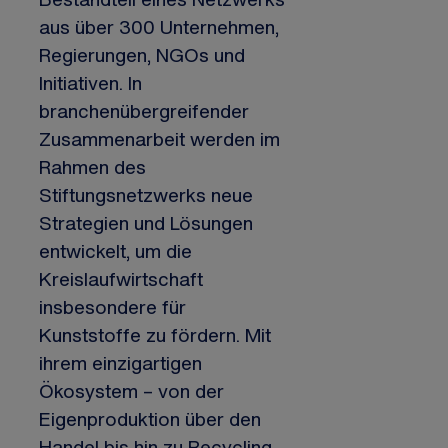
aus über 300 Unternehmen,
Regierungen, NGOs und
Initiativen. In
branchenübergreifender
Zusammenarbeit werden im
Rahmen des
Stiftungsnetzwerks neue
Strategien und Lösungen
entwickelt, um die
Kreislaufwirtschaft
insbesondere für
Kunststoffe zu fördern. Mit
ihrem einzigartigen
Ökosystem – von der
Eigenproduktion über den
Handel bis hin zu Recycling