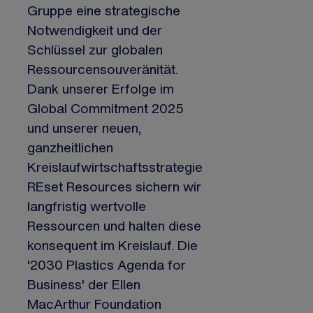
Gruppe eine strategische
Notwendigkeit und der
Schlüssel zur globalen
Ressourcensouveränität.
Dank unserer Erfolge im
Global Commitment 2025
und unserer neuen,
ganzheitlichen
Kreislaufwirtschaftsstrategie
REset Resources sichern wir
langfristig wertvolle
Ressourcen und halten diese
konsequent im Kreislauf. Die
'2030 Plastics Agenda for
Business' der Ellen
MacArthur Foundation