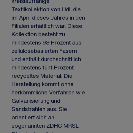
kreislauffähige
Textilkollektion von Lidl, die
im April dieses Jahres in den
Filialen erhältlich war. Diese
Kollektion besteht zu
mindestens 98 Prozent aus
zellulosebasierten Fasern
und enthält durchschnittlich
mindestens fünf Prozent
recyceltes Material. Die
Herstellung kommt ohne
herkömmliche Verfahren wie
Galvanisierung und
Sandstrahlen aus. Sie
orientiert sich an
sogenannten ZDHC MRSL