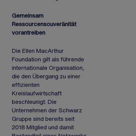
Gemeinsam
Ressourcensouveränität
vorantreiben
Die Ellen MacArthur
Foundation gilt als führende
internationale Organisation,
die den Übergang zu einer
effizienten
Kreislaufwirtschaft
beschleunigt. Die
Unternehmen der Schwarz
Gruppe sind bereits seit
2018 Mitglied und damit
Bestandteil eines Netzwerks