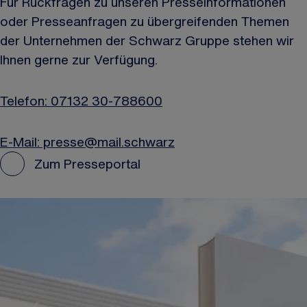
Für Rückfragen zu unseren Presseinformationen
oder Presseanfragen zu übergreifenden Themen
der Unternehmen der Schwarz Gruppe stehen wir
Ihnen gerne zur Verfügung.
Telefon: 07132 30-788600
E-Mail: presse@mail.schwarz
Zum Presseportal