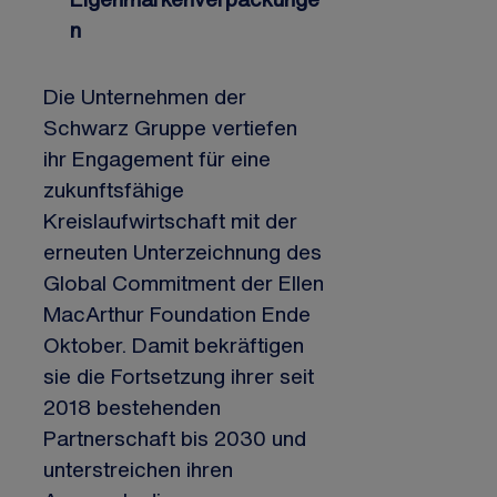
n
Die Unternehmen der
Schwarz Gruppe vertiefen
ihr Engagement für eine
zukunftsfähige
Kreislaufwirtschaft mit der
erneuten Unterzeichnung des
Global Commitment der Ellen
MacArthur Foundation Ende
Oktober. Damit bekräftigen
sie die Fortsetzung ihrer seit
2018 bestehenden
Partnerschaft bis 2030 und
unterstreichen ihren