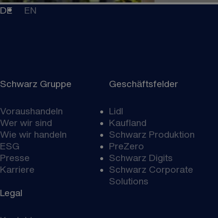
DE
EN
Schwarz Gruppe
Geschäftsfelder
Voraushandeln
Lidl
Wer wir sind
Kaufland
Wie wir handeln
Schwarz Produktion
ESG
PreZero
Presse
Schwarz Digits
Karriere
Schwarz Corporate
Solutions
Legal