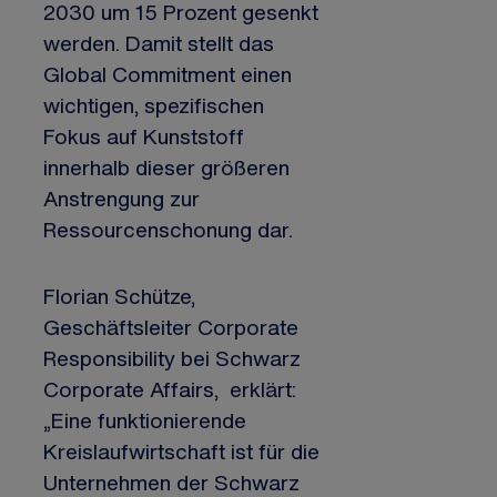
2030 um 15 Prozent gesenkt
werden. Damit stellt das
Global Commitment einen
wichtigen, spezifischen
Fokus auf Kunststoff
innerhalb dieser größeren
Anstrengung zur
Ressourcenschonung dar.
Florian Schütze,
Geschäftsleiter Corporate
Responsibility bei Schwarz
Corporate Affairs, erklärt:
„Eine funktionierende
Kreislaufwirtschaft ist für die
Unternehmen der Schwarz