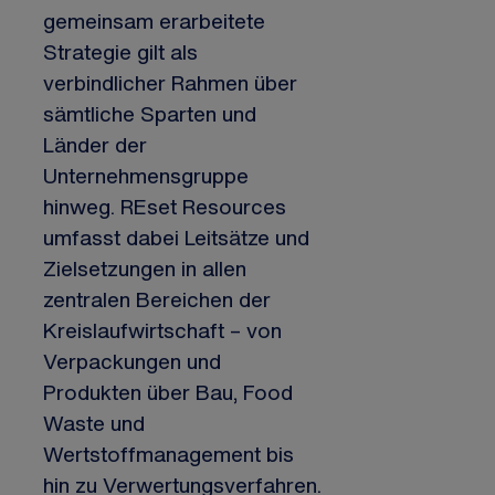
gemeinsam erarbeitete
Strategie gilt als
verbindlicher Rahmen über
sämtliche Sparten und
Länder der
Unternehmensgruppe
hinweg. REset Resources
umfasst dabei Leitsätze und
Zielsetzungen in allen
zentralen Bereichen der
Kreislaufwirtschaft – von
Verpackungen und
Produkten über Bau, Food
Waste und
Wertstoffmanagement bis
hin zu Verwertungsverfahren.