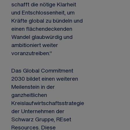
schafft die nötige Klarheit
und Entschlossenheit, um
Kräfte global zu bündeln und
einen flächendeckenden
Wandel glaubwürdig und
ambitioniert weiter
voranzutreiben.“
Das Global Commitment
2030 bildet einen weiteren
Meilenstein in der
ganzheitlichen
Kreislaufwirtschaftsstrategie
der Unternehmen der
Schwarz Gruppe, REset
Resources. Diese