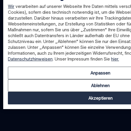
Wir
verarbeiten auf unserer Webseite Ihre Daten mittels versc
Cookies), sofern dies technisch notwendig ist, um die Websei
darzustellen. Darüber hinaus verarbeiten wir Ihre Trackingdate
Webseiteneinstellungen, zur Erstellung von Statistiken oder fü
Maßnahmen nur, sofern Sie uns über „Zustimmen“ Ihre Einwillig
schließt auch Datentransfers in Länder außerhalb der EU oh
Schutzniveau ein. Unter „Ablehnen“ können Sie nur den Einsa
zulassen. Unter „Anpassen“ können Sie einzelne Verwendung
Informationen, auch zu Ihrem jederzeitigen Widerrufsrecht, fin
Datenschutzhinweisen
. Unser Impressum finden Sie
hier.
Anpassen
Ablehnen
Akzeptieren