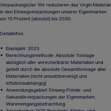
Verpackungsziel: Wir reduzieren das Virgin Material
in den Einwegverpackungen unserer Eigenmarken
um 15 Prozent (absolut) bis 2030.
Detailinfos:
Basisjahr: 2023
Berechnungsmethode: Absolute Tonnage
abzüglich aller anrechenbarer Materialien und
geteilt durch die absolute Gesamttonnage aller
Materialien (nicht umsatzbereinigt und
inflationsabhängig)
Anwendungsgebiet: Einweg-Primär- und
Sekundärverpackungen der Eigenmarken;
Wareneingangsbetrachtung
Anrechenbar: PCR-Rezyklate; Silphie- und