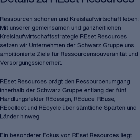
Ressourcen schonen und Kreislaufwirtschaft leben:
Mit unserer gemeinsamen und ganzheitlichen
Kreislaufwirtschaftsstrategie REset Resources
setzen wir Unternehmen der Schwarz Gruppe uns
ambitionierte Ziele für Ressourcensouveränität und
Versorgungssicherheit.
REset Resources prägt den Ressourcenumgang
innerhalb der Schwarz Gruppe entlang der fünf
Handlungsfelder REdesign, REduce, REuse,
REcollect und REcycle über sämtliche Sparten und
Länder hinweg.
Ein besonderer Fokus von REset Resources liegt