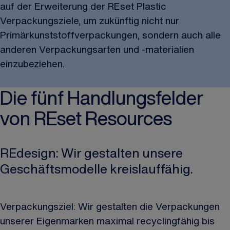
auf der Erweiterung der REset Plastic
Verpackungsziele, um zukünftig nicht nur
Primärkunststoffverpackungen, sondern auch alle
anderen Verpackungsarten und -materialien
einzubeziehen.
Die fünf Handlungsfelder
von REset Resources
REdesign: Wir gestalten unsere
Geschäftsmodelle kreislauffähig.
Verpackungsziel: Wir gestalten die Verpackungen
unserer Eigenmarken maximal recyclingfähig bis