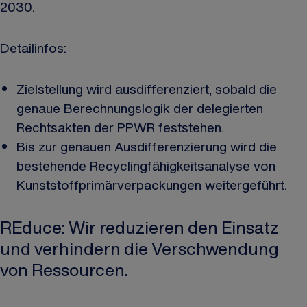
2030.
Detailinfos:
Zielstellung wird ausdifferenziert, sobald die
genaue Berechnungslogik der delegierten
Rechtsakten der PPWR feststehen.
Bis zur genauen Ausdifferenzierung wird die
bestehende Recyclingfähigkeitsanalyse von
Kunststoffprimärverpackungen weitergeführt.
REduce: Wir reduzieren den Einsatz
und verhindern die Verschwendung
von Ressourcen.