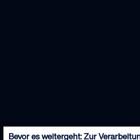
Bevor es weitergeht: Zur Verarbeitu