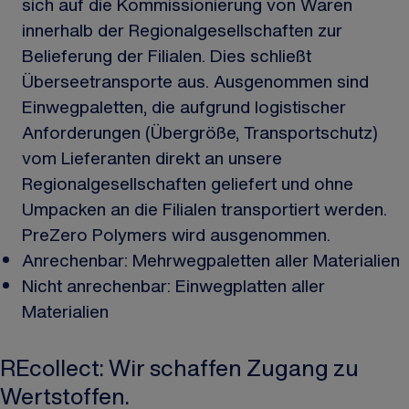
sich auf die Kommissionierung von Waren
innerhalb der Regionalgesellschaften zur
Belieferung der Filialen. Dies schließt
Überseetransporte aus. Ausgenommen sind
Einwegpaletten, die aufgrund logistischer
Anforderungen (Übergröße, Transportschutz)
vom Lieferanten direkt an unsere
Regionalgesellschaften geliefert und ohne
Umpacken an die Filialen transportiert werden.
PreZero Polymers wird ausgenommen.
Anrechenbar: Mehrwegpaletten aller Materialien
Nicht anrechenbar: Einwegplatten aller
Materialien
REcollect: Wir schaffen Zugang zu
Wertstoffen.