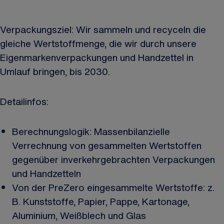
Verpackungsziel: Wir sammeln und recyceln die
gleiche Wertstoffmenge, die wir durch unsere
Eigenmarkenverpackungen und Handzettel in
Umlauf bringen, bis 2030.
Detailinfos:
Berechnungslogik: Massenbilanzielle
Verrechnung von gesammelten Wertstoffen
gegenüber inverkehrgebrachten Verpackungen
und Handzetteln
Von der PreZero eingesammelte Wertstoffe: z.
B. Kunststoffe, Papier, Pappe, Kartonage,
Aluminium, Weißblech und Glas