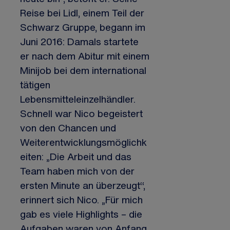
Reise bei Lidl, einem Teil der
Schwarz Gruppe, begann im
Juni 2016: Damals startete
er nach dem Abitur mit einem
Minijob bei dem international
tätigen
Lebensmitteleinzelhändler.
Schnell war Nico begeistert
von den Chancen und
Weiterentwicklungsmöglichk
eiten: „Die Arbeit und das
Team haben mich von der
ersten Minute an überzeugt“,
erinnert sich Nico. „Für mich
gab es viele Highlights – die
Aufgaben waren von Anfang