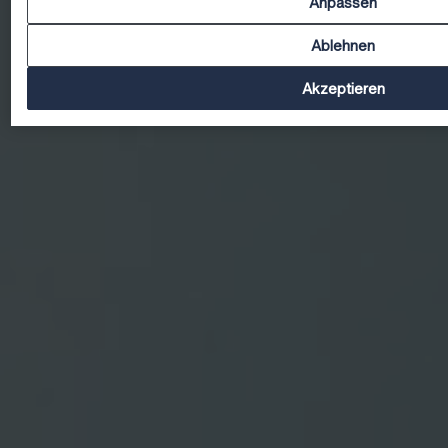
Anpassen
Ablehnen
Akzeptieren