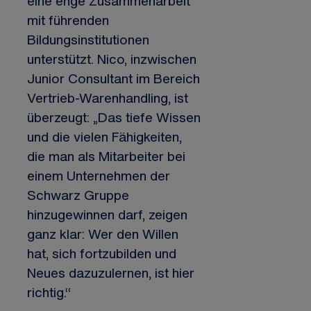
eine enge Zusammenarbeit
mit führenden
Bildungsinstitutionen
unterstützt. Nico, inzwischen
Junior Consultant im Bereich
Vertrieb-Warenhandling, ist
überzeugt: „Das tiefe Wissen
und die vielen Fähigkeiten,
die man als Mitarbeiter bei
einem Unternehmen der
Schwarz Gruppe
hinzugewinnen darf, zeigen
ganz klar: Wer den Willen
hat, sich fortzubilden und
Neues dazuzulernen, ist hier
richtig.“