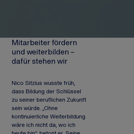
Mitarbeiter fördern
und weiterbilden –
dafür stehen wir
Nico Sitzius wusste früh,
dass Bildung der Schlüssel
zu seiner beruflichen Zukunft
sein würde. „Ohne
kontinuierliche Weiterbildung
wäre ich nicht da, wo ich
heute bin“, betont er. Seine