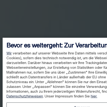
Bevor es weitergeht: Zur Verarbeitu
Wir
verarbeiten auf unserer Webseite Ihre Daten mittels versc
Cookies), sofern dies technisch notwendig ist, um die Websei
darzustellen. Darüber hinaus verarbeiten wir Ihre Trackingdate
Webseiteneinstellungen, zur Erstellung von Statistiken oder fü
Maßnahmen nur, sofern Sie uns über „Zustimmen“ Ihre Einwillig
schließt auch Datentransfers in Länder außerhalb der EU oh
Schutzniveau ein. Unter „Ablehnen“ können Sie nur den Einsa
zulassen. Unter „Anpassen“ können Sie einzelne Verwendung
Informationen, auch zu Ihrem jederzeitigen Widerrufsrecht, fin
Datenschutzhinweisen
. Unser Impressum finden Sie
hier.