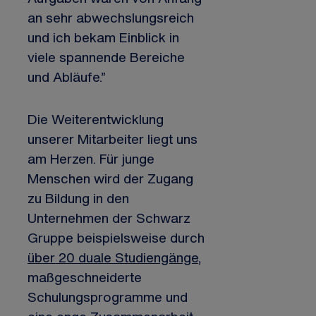
an sehr abwechslungsreich
und ich bekam Einblick in
viele spannende Bereiche
und Abläufe.”
Die Weiterentwicklung
unserer Mitarbeiter liegt uns
am Herzen. Für junge
Menschen wird der Zugang
zu Bildung in den
Unternehmen der Schwarz
Gruppe beispielsweise durch
über 20 duale Studiengänge
,
maßgeschneiderte
Schulungsprogramme und